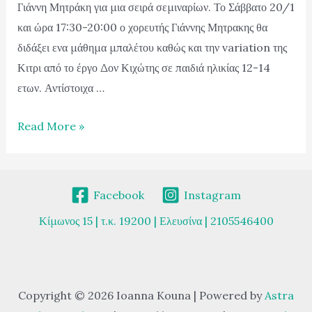
Γιάννη Μητράκη για μια σειρά σεμιναρίων. Το Σάββατο 20/1
και ώρα 17:30-20:00 ο χορευτής Γιάννης Μητρακης θα
διδάξει ενα μάθημα μπαλέτου καθώς και την variation της
Κιτρι από το έργο Δον Κιχώτης σε παιδιά ηλικίας 12-14
ετων. Αντίστοιχα …
Read More »
Facebook
Instagram
Κίμωνος 15 | τ.κ. 19200 | Ελευσίνα | 2105546400
Copyright © 2026 Ioanna Kouna | Powered by
Astra