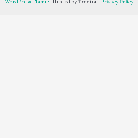
WordPress Theme
| Hosted by Trantor |
Privacy Policy