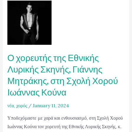
Ο χορευτής της Εθνικής
Λυρικής Σκηνής, Γιάννης
Μητράκης, στη Σχολή Χορού
Ιωάννας Κούνα
νέα
,
χορός
/
January 11, 2024
Υποδεχόμαστε με χαρά και ενθουσιασμό, στη Σχολή Χορού
Ιωάννας Κούνα τον χορευτή της Εθνικής Λυρικής Σκηνής, κ.