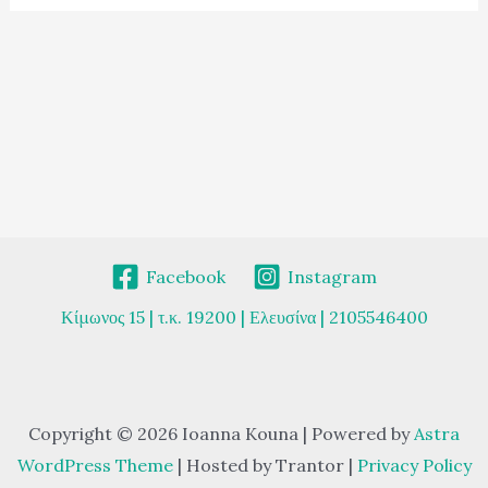
Facebook
Instagram
Κίμωνος 15 | τ.κ. 19200 | Ελευσίνα | 2105546400
Copyright © 2026 Ioanna Kouna | Powered by
Astra
WordPress Theme
| Hosted by Trantor |
Privacy Policy