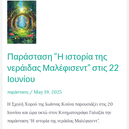
Παράσταση “Η ιστορία της
νεράιδας Μαλέφισεντ” στις 22
Ιουνίου
παράσταση
/
May 19, 2025
Η Σχολή Χορού της Ιωάννας Κούνα παρουσιάζει στις 20
Ιουνίου και ώρα οκτώ στον Κινηματογράφο Γαλαξία την
παράσταση “Η ιστορία της νεράιδας Μαλέφισεντ”.