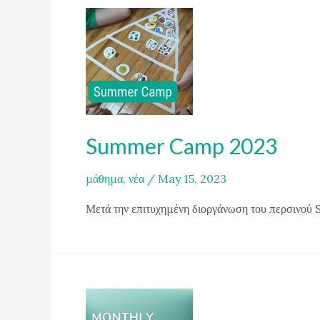
Summer Camp 2023
μάθημα
,
νέα
/
May 15, 2023
Μετά την επιτυχημένη διοργάνωση του περσινού