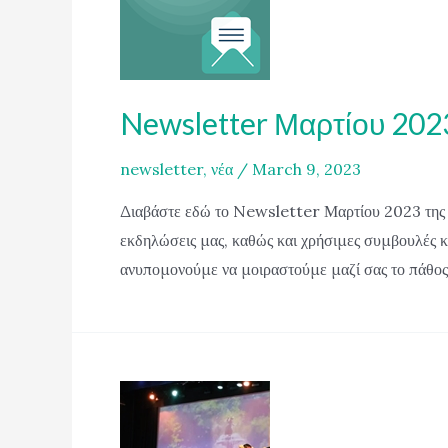
Newsletter Μαρτίου 202
newsletter
,
νέα
/
March 9, 2023
Διαβάστε εδώ το Newsletter Μαρτίου 2023 της Σχ
εκδηλώσεις μας, καθώς και χρήσιμες συμβουλές κα
ανυπομονούμε να μοιραστούμε μαζί σας το πάθος 