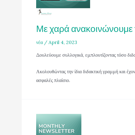
Με χαρά ανακοινώνουμε 
νέα
/
April 4, 2023
Δουλεύουμε συλλογικά, εμπλουτίζοντας τόσο διδα
Ακολουθώντας την ίδια διδακτική γραμμή και έχο
ασφαλές πλαίσιο.