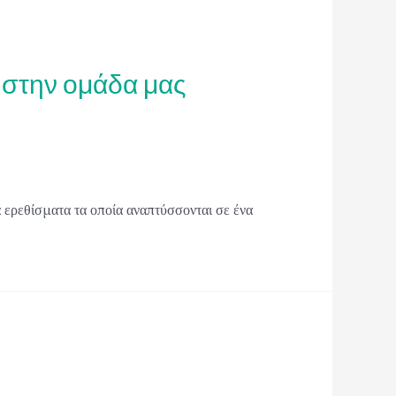
 στην ομάδα μας
 ερεθίσματα τα οποία αναπτύσσονται σε ένα