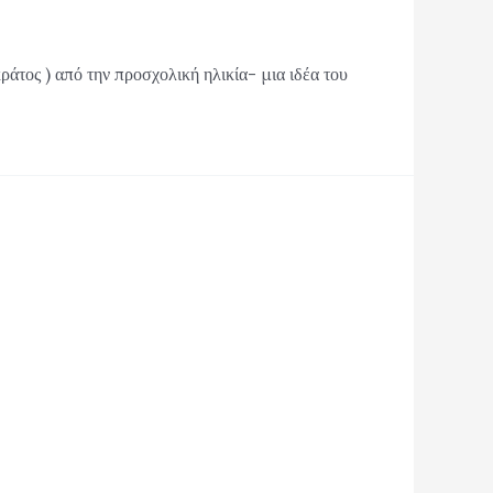
άτος ) από την προσχολική ηλικία- μια ιδέα του