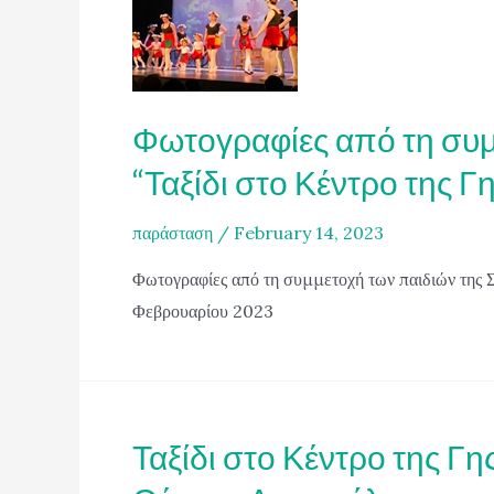
Φωτογραφίες από τη συ
“Ταξίδι στο Κέντρο της 
παράσταση
/
February 14, 2023
Φωτογραφίες από τη συμμετοχή των παιδιών της 
Φεβρουαρίου 2023
Ταξίδι στο Κέντρο της Γ