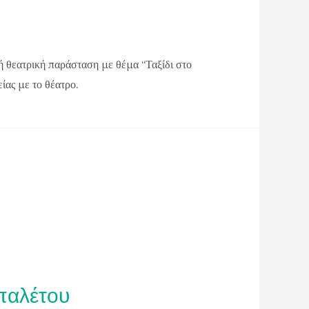
ή θεατρική παράσταση με θέμα “Ταξίδι στο
ίας με το θέατρο.
μπαλέτου