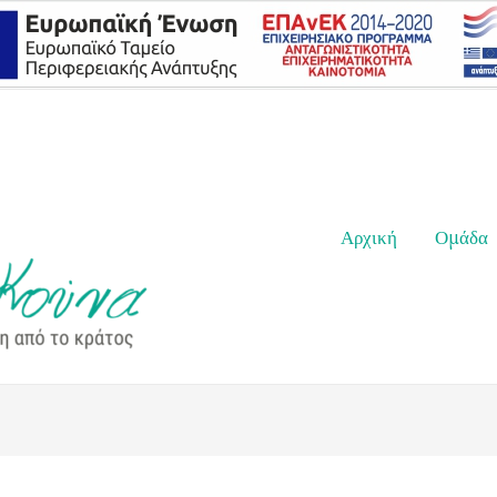
Αρχική
Ομάδα