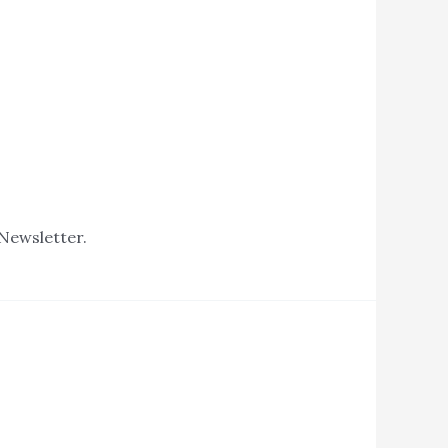
 Newsletter.