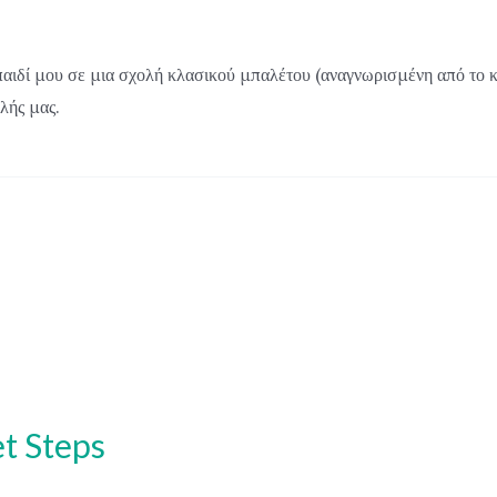
αιδί μου σε μια σχολή κλασικού μπαλέτου (αναγνωρισμένη από το κρ
λής μας.
t Steps