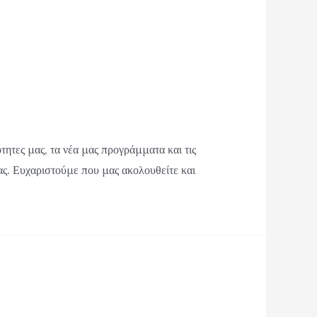
ητες μας, τα νέα μας προγράμματα και τις
ας. Ευχαριστούμε που μας ακολουθείτε και