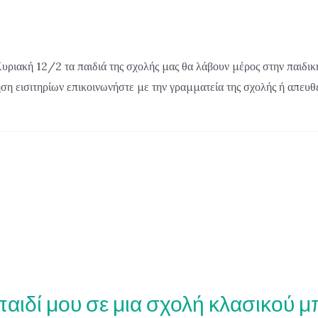
υριακή 12/2 τα παιδιά της σχολής μας θα λάβουν μέρος στην παιδικ
ση εισιτηρίων επικοινωνήστε με την γραμματεία της σχολής ή απευθε
 παιδί μου σε μια σχολή κλασικού 