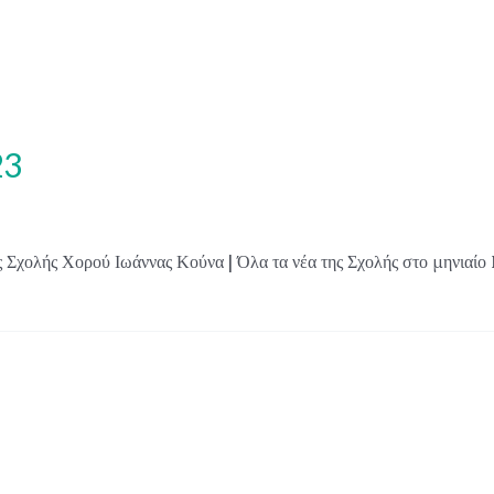
23
Σχολής Χορού Ιωάννας Κούνα | Όλα τα νέα της Σχολής στο μηνιαίο