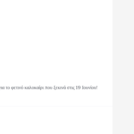
 φετινό καλοκαίρι που ξεκινά στις 19 Ιουνίου!