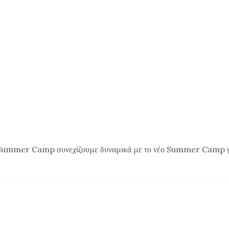
 Summer Camp συνεχίζουμε δυναμικά με το νέο Summer Camp για το