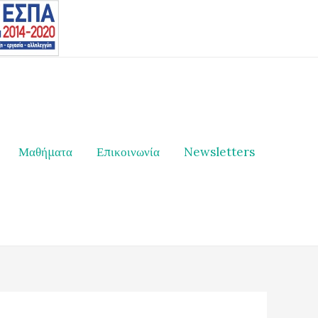
Μαθήματα
Επικοινωνία
Newsletters