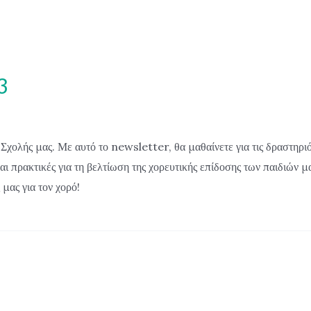
3
ολής μας. Με αυτό το newsletter, θα μαθαίνετε για τις δραστηριότ
ι πρακτικές για τη βελτίωση της χορευτικής επίδοσης των παιδιών μ
μας για τον χορό!