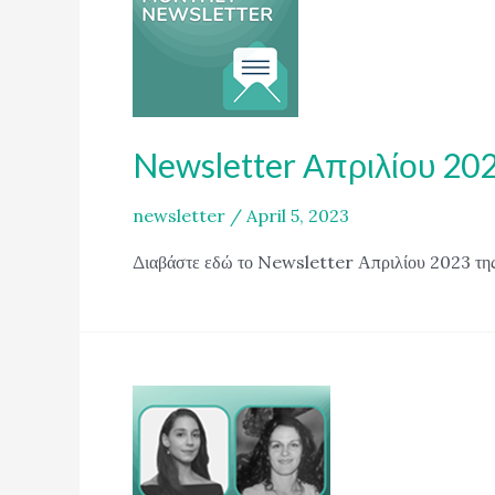
Newsletter Απριλίου 20
newsletter
/
April 5, 2023
Διαβάστε εδώ το Newsletter Απριλίου 2023 της 