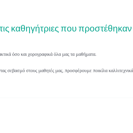
τις καθηγήτριες που προστέθηκαν
κτικά όσο και χορογραφικά όλα μας τα μαθήματα.
ντας σεβασμό στους μαθητές μας, προσφέρουμε ποικίλα καλλιτεχνικά